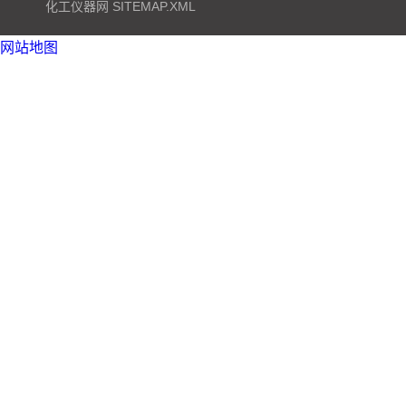
化工仪器网
SITEMAP.XML
网站地图