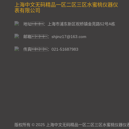
上海中文无码精品一区二区三区水蜜桃仪器仪
表有限公司
地址：上海市浦东新区祝桥镇金亮路52号A栋
邮箱：shjinz17@163.com
传真：021-51687983
版权所有 © 2025 上海中文无码精品一区二区三区水蜜桃仪器仪表有限公