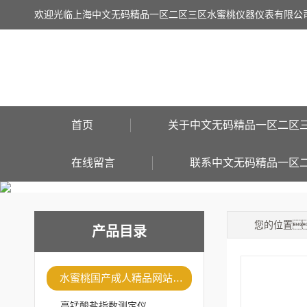
欢迎光临上海中文无码精品一区二区三区水蜜桃仪器仪表有限公
首页
关于中文无码精品一区二区
在线留言
联系中文无码精品一区
您的位置
产品目录
水蜜桃国产成人精品网站仪器
高锰酸盐指数测定仪