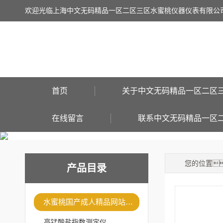
欢迎光临上海中文无码精品一区二区三区水蜜桃仪器仪表有限公
首页
关于中文无码精品一区二区
在线留言
联系中文无码精品一区
您的位置
产品目录
水蜜桃国产成人精品网站仪器
高锰酸盐指数测定仪