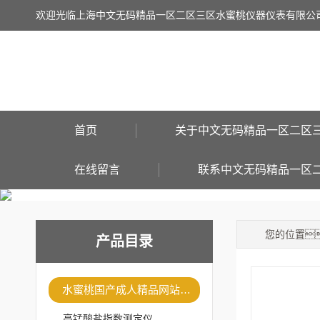
欢迎光临上海中文无码精品一区二区三区水蜜桃仪器仪表有限公
首页
关于中文无码精品一区二区
在线留言
联系中文无码精品一区
您的位置
产品目录
水蜜桃国产成人精品网站仪器
高锰酸盐指数测定仪